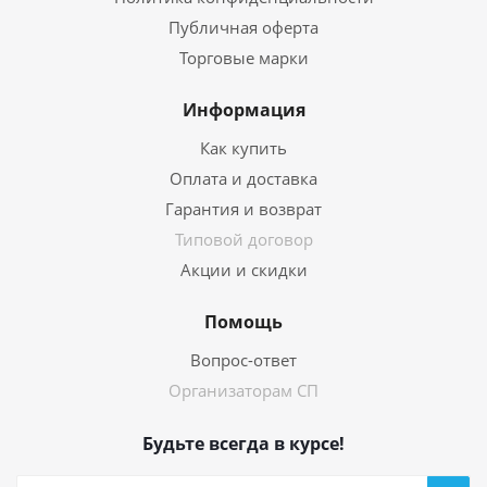
Публичная оферта
Торговые марки
Информация
Как купить
Оплата и доставка
Гарантия и возврат
Типовой договор
Акции и скидки
Помощь
Вопрос-ответ
Организаторам СП
Будьте всегда в курсе!