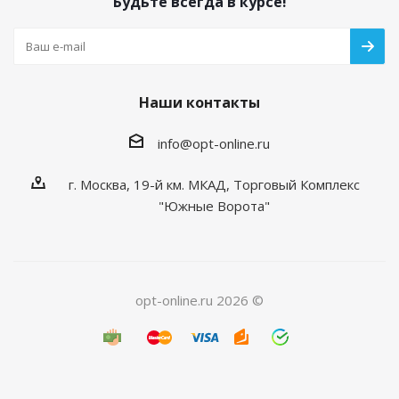
Будьте всегда в курсе!
Наши контакты
info@opt-online.ru
г. Москва, 19-й км. МКАД, Торговый Комплекс
"Южные Ворота"
opt-online.ru 2026 ©