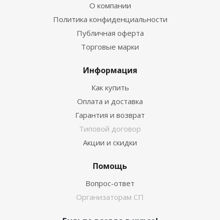
О компании
Политика конфиденциальности
Публичная оферта
Торговые марки
Информация
Как купить
Оплата и доставка
Гарантия и возврат
Типовой договор
Акции и скидки
Помощь
Вопрос-ответ
Организаторам СП