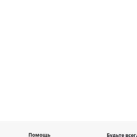
Помощь
Будьте всег