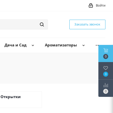
Войти
Заказать звонок
Дача и Сад
Ароматизаторы
0
0
0
Открытки