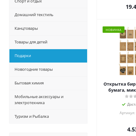
Спорт и отдых
19.
Домашний текстиль
Канцтовары
НОВИНКА
Товары для детей
Подарки
Новогодние товары
Бытовая химия
Открытка бирка
бумага, мик
Мобильные аксессуары и
электротехника
Дост
Артикул:
Туризм и Рыбалка
4.5