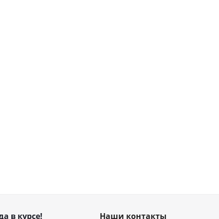
да в курсе!
Наши контакты