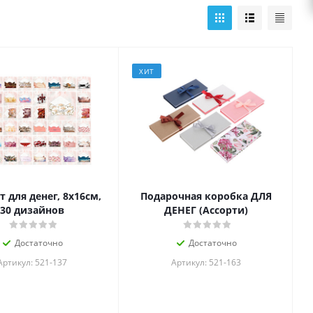
ХИТ
 для денег, 8х16см,
Подарочная коробка ДЛЯ
30 дизайнов
ДЕНЕГ (Ассорти)
Достаточно
Достаточно
Артикул: 521-137
Артикул: 521-163