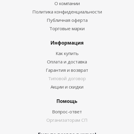
О компании
Политика конфиденциальности
Публичная оферта
Торговые марки
Информация
Как купить
Оплата и доставка
Гарантия и возврат
Типовой договор
Акции и скидки
Помощь
Вопрос-ответ
Организаторам СП