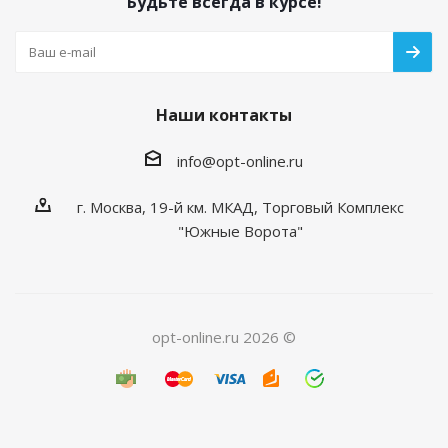
Будьте всегда в курсе!
Наши контакты
info@opt-online.ru
г. Москва, 19-й км. МКАД, Торговый Комплекс
"Южные Ворота"
opt-online.ru 2026 ©