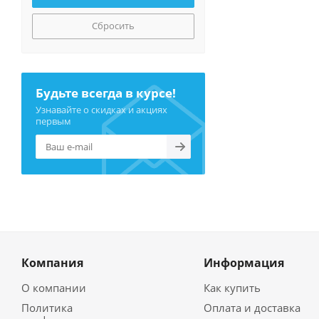
Сбросить
Будьте всегда в курсе!
Узнавайте о скидках и акциях
первым
Компания
Информация
О компании
Как купить
Политика
Оплата и доставка