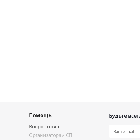
Помощь
Будьте всег
Вопрос-ответ
Организаторам СП