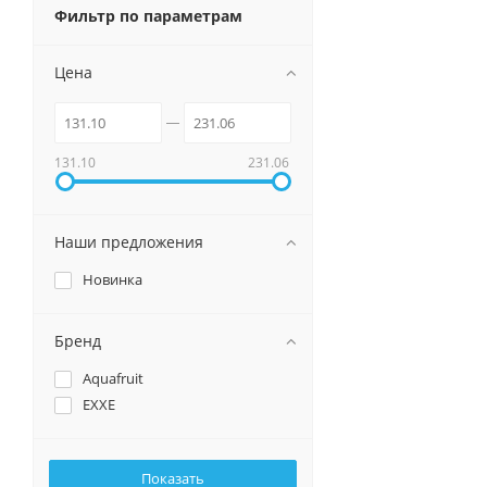
Фильтр по параметрам
Цена
131.10
231.06
Наши предложения
Новинка
Бренд
Aquafruit
EXXE