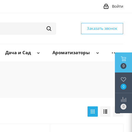
Войти
Заказать звонок
Дача и Сад
Ароматизаторы
0
0
0