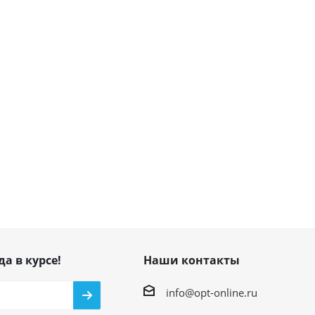
да в курсе!
Наши контакты
info@opt-online.ru