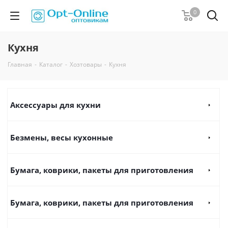
0
Кухня
Главная
-
Каталог
-
Хозтовары
-
Кухня
Аксессуары для кухни
Безмены, весы кухонные
Бумага, коврики, пакеты для приготовления
Бумага, коврики, пакеты для приготовления