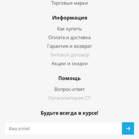
Торговые марки
Информация
Как купить
Оплата и доставка
Гарантия и возврат
Типовой договор
Акции и скидки
Помощь
Вопрос-ответ
Организаторам СП
Будьте всегда в курсе!