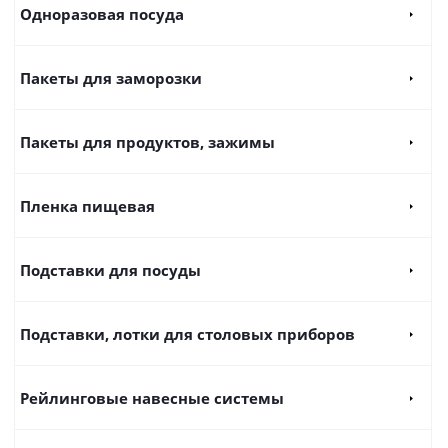
Одноразовая посуда
Пакеты для заморозки
Пакеты для продуктов, зажимы
Пленка пищевая
Подставки для посуды
Подставки, лотки для столовых приборов
Рейлинговые навесные системы