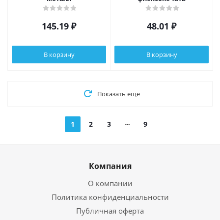
145.19
₽
48.01
₽
В корзину
В корзину
Показать еще
1
2
3
9
Компания
О компании
Политика конфиденциальности
Публичная оферта