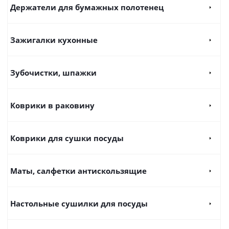
Держатели для бумажных полотенец
Зажигалки кухонные
Зубочистки, шпажки
Коврики в раковину
Коврики для сушки посуды
Маты, салфетки антискользящие
Настольные сушилки для посуды