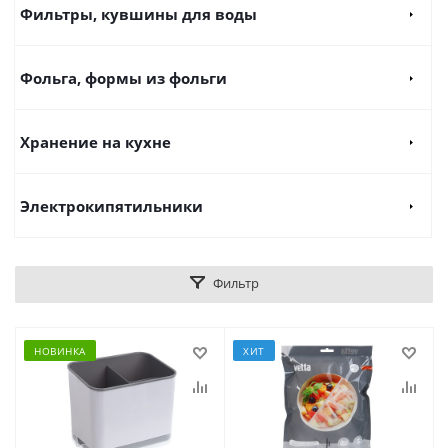
Фильтры, кувшины для воды
Фольга, формы из фольги
Хранение на кухне
Электрокипятильники
Фильтр
НОВИНКА
ХИТ