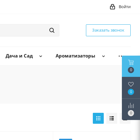
Войти
Заказать звонок
Дача и Сад
Ароматизаторы
0
0
0