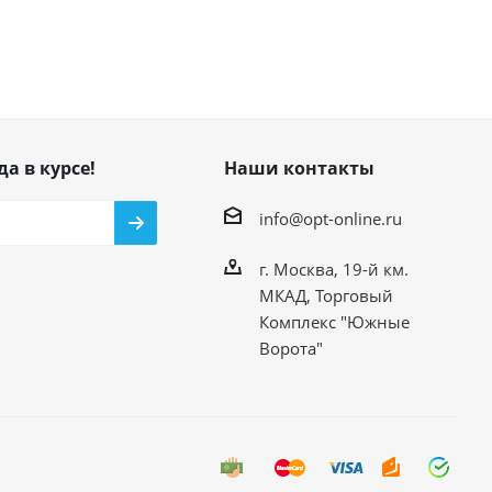
да в курсе!
Наши контакты
info@opt-online.ru
г. Москва, 19-й км.
МКАД, Торговый
Комплекс "Южные
Ворота"