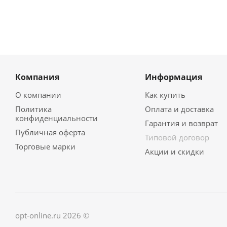
Компания
Информация
О компании
Как купить
Политика
Оплата и доставка
конфиденциальности
Гарантия и возврат
Публичная оферта
Типовой договор
Торговые марки
Акции и скидки
opt-online.ru 2026 ©