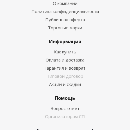
О компании
Политика конфиденциальности
Публичная оферта
Торговые марки
Информация
Как купить
Оплата и доставка
Гарантия и возврат
Типовой договор
Акции и скидки
Помощь
Вопрос-ответ
Организаторам СП