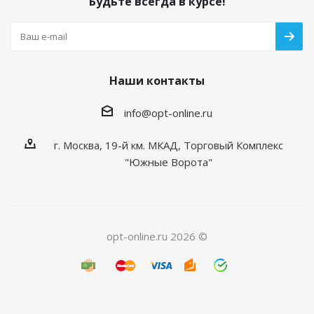
Будьте всегда в курсе!
Наши контакты
info@opt-online.ru
г. Москва, 19-й км. МКАД, Торговый Комплекс
"Южные Ворота"
opt-online.ru 2026 ©