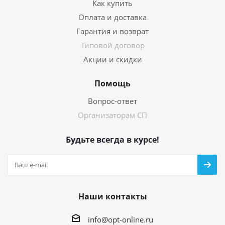
Как купить
Оплата и доставка
Гарантия и возврат
Типовой договор
Акции и скидки
Помощь
Вопрос-ответ
Организаторам СП
Будьте всегда в курсе!
Наши контакты
info@opt-online.ru