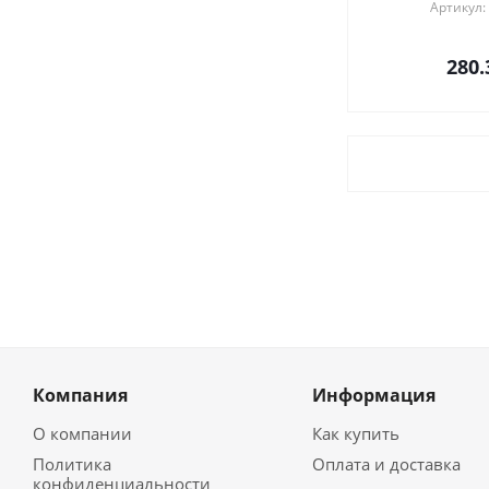
Артикул:
280.
Компания
Информация
О компании
Как купить
Политика
Оплата и доставка
конфиденциальности