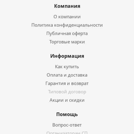
Компания
О компании
Политика конфиденциальности
Публичная оферта
Торговые марки
Информация
Как купить
Оплата и доставка
Гарантия и возврат
Типовой договор
Акции и скидки
Помощь
Вопрос-ответ
Организаторам СП