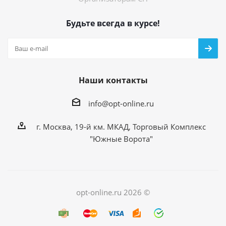
Будьте всегда в курсе!
Наши контакты
info@opt-online.ru
г. Москва, 19-й км. МКАД, Торговый Комплекс
"Южные Ворота"
opt-online.ru 2026 ©