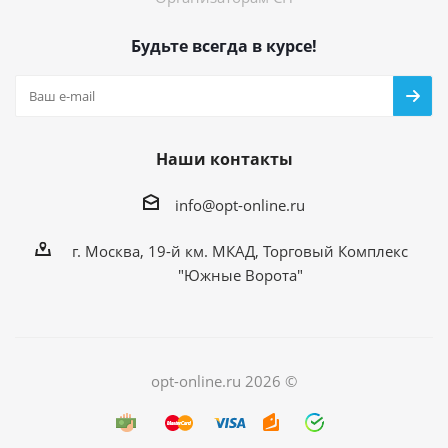
Будьте всегда в курсе!
Наши контакты
info@opt-online.ru
г. Москва, 19-й км. МКАД, Торговый Комплекс
"Южные Ворота"
opt-online.ru 2026 ©