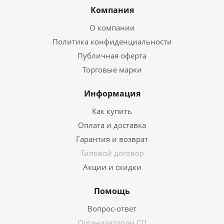
Компания
О компании
Политика конфиденциальности
Публичная оферта
Торговые марки
Информация
Как купить
Оплата и доставка
Гарантия и возврат
Типовой договор
Акции и скидки
Помощь
Вопрос-ответ
Организаторам СП