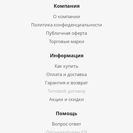
Компания
О компании
Политика конфиденциальности
Публичная оферта
Торговые марки
Информация
Как купить
Оплата и доставка
Гарантия и возврат
Типовой договор
Акции и скидки
Помощь
Вопрос-ответ
Организаторам СП