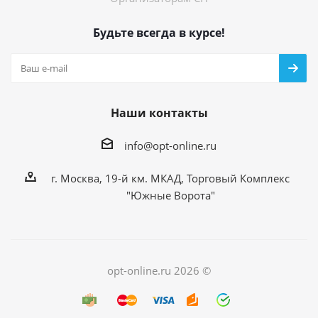
Будьте всегда в курсе!
Наши контакты
info@opt-online.ru
г. Москва, 19-й км. МКАД, Торговый Комплекс
"Южные Ворота"
opt-online.ru 2026 ©