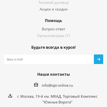
Типовой договор
Акции и скидки
Помощь
Вопрос-ответ
Организаторам СП
Будьте всегда в курсе!
Наши контакты
info@opt-online.ru
г. Москва, 19-й км. МКАД, Торговый Комплекс
"Южные Ворота"