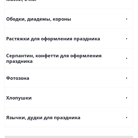
Ободки, диадемы, короны
Растяжки для оформления праздника
Серпантин, конфетти для оформления
праздника
Фотозона
Хлопушки
Язычки, дудки для праздника