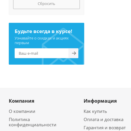
Сбросить
Будьте всегда в курсе!
Узнавайте о скидках и акциях
первым
Компания
Информация
О компании
Как купить
Политика
Оплата и доставка
конфиденциальности
Гарантия и возврат