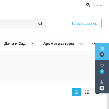
Войти
Заказать звонок
Дача и Сад
Ароматизаторы
0
0
0