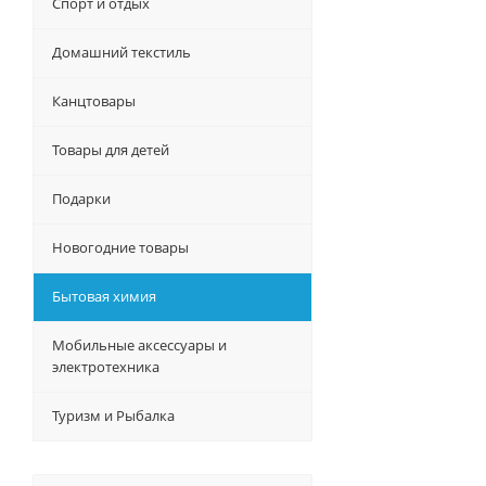
Спорт и отдых
Домашний текстиль
Канцтовары
Товары для детей
Подарки
Новогодние товары
Бытовая химия
Мобильные аксессуары и
электротехника
Туризм и Рыбалка