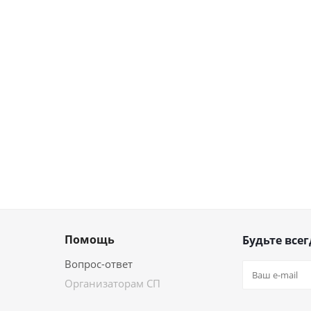
Помощь
Будьте всег
Вопрос-ответ
Организаторам СП