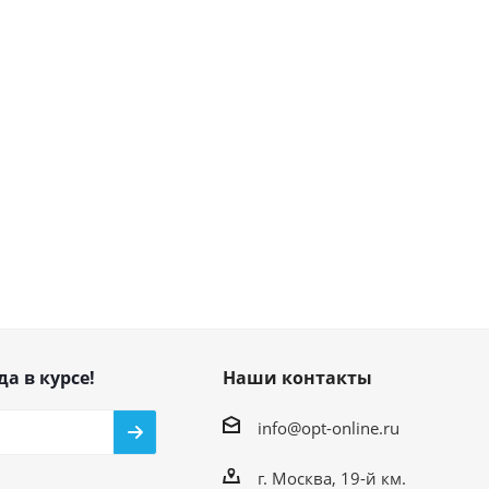
да в курсе!
Наши контакты
info@opt-online.ru
г. Москва, 19-й км.