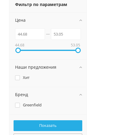
Фильтр по параметрам
Цена
44.68
53.05
Наши предложения
Хит
Бренд
Greenfield