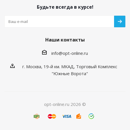
Будьте всегда в курсе!
Наши контакты
info@opt-online.ru
г. Москва, 19-й км. МКАД, Торговый Комплекс
"Южные Ворота"
opt-online.ru 2026 ©