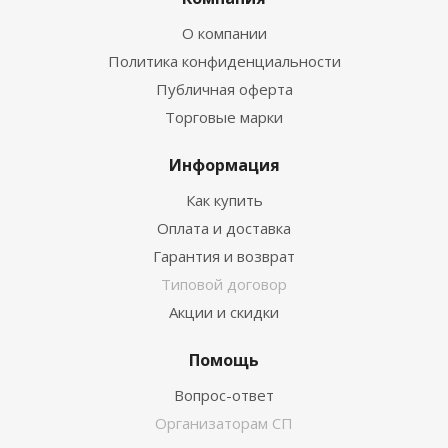
О компании
Политика конфиденциальности
Публичная оферта
Торговые марки
Информация
Как купить
Оплата и доставка
Гарантия и возврат
Типовой договор
Акции и скидки
Помощь
Вопрос-ответ
Организаторам СП