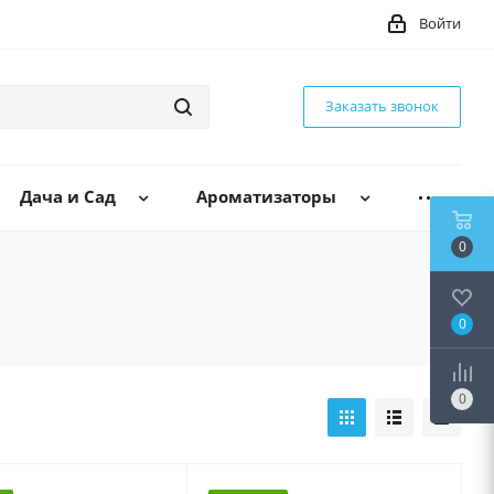
Войти
Заказать звонок
Дача и Сад
Ароматизаторы
0
0
0