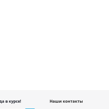
да в курсе!
Наши контакты