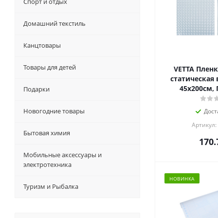
Спорт и отдых
Домашний текстиль
Канцтовары
Товары для детей
VETTA Пленк
статическая в
45х200см, 
Подарки
Новогодние товары
Дост
Артикул:
Бытовая химия
170.
Мобильные аксессуары и
электротехника
НОВИНКА
Туризм и Рыбалка