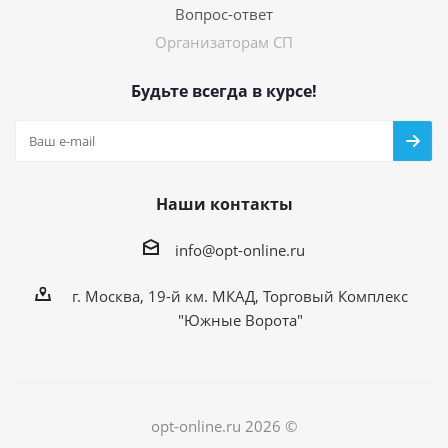
Вопрос-ответ
Организаторам СП
Будьте всегда в курсе!
Наши контакты
info@opt-online.ru
г. Москва, 19-й км. МКАД, Торговый Комплекс
"Южные Ворота"
opt-online.ru 2026 ©