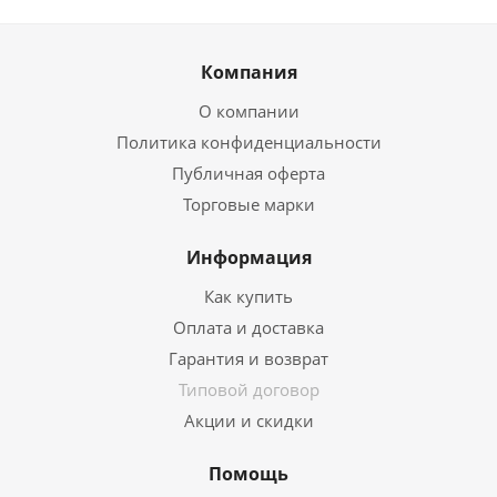
Компания
О компании
Политика конфиденциальности
Публичная оферта
Торговые марки
Информация
Как купить
Оплата и доставка
Гарантия и возврат
Типовой договор
Акции и скидки
Помощь