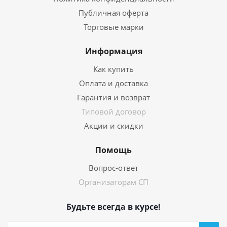
Публичная оферта
Торговые марки
Информация
Как купить
Оплата и доставка
Гарантия и возврат
Типовой договор
Акции и скидки
Помощь
Вопрос-ответ
Организаторам СП
Будьте всегда в курсе!