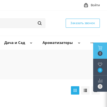
Войти
Заказать звонок
Дача и Сад
Ароматизаторы
0
0
0