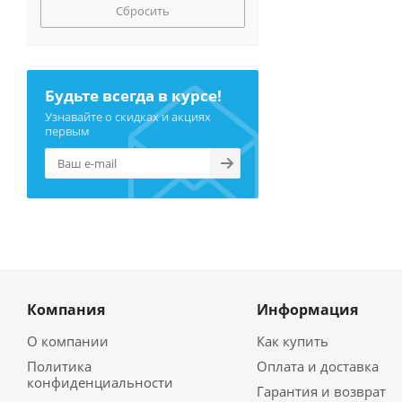
Сбросить
Будьте всегда в курсе!
Узнавайте о скидках и акциях
первым
Компания
Информация
О компании
Как купить
Политика
Оплата и доставка
конфиденциальности
Гарантия и возврат