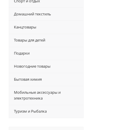
Спорт и отдых
Домашний текстиль
Канцтовары
Товары для детей
Подарки
Новогодние товары
Бытовая химия
Мобильные аксессуары и
электротехника
Туризм и Рыбалка