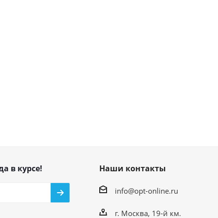
да в курсе!
Наши контакты
info@opt-online.ru
г. Москва, 19-й км.