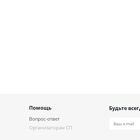
Помощь
Будьте всег
Вопрос-ответ
Организаторам СП