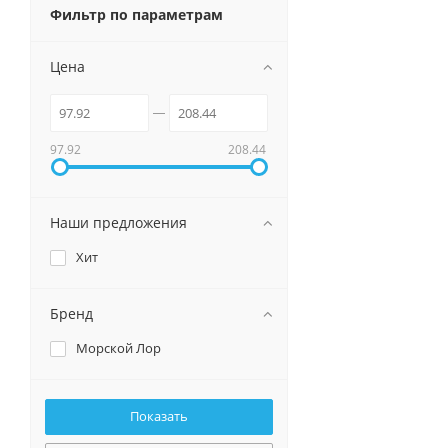
Фильтр по параметрам
Цена
97.92
208.44
Наши предложения
Хит
Бренд
Морской Лор