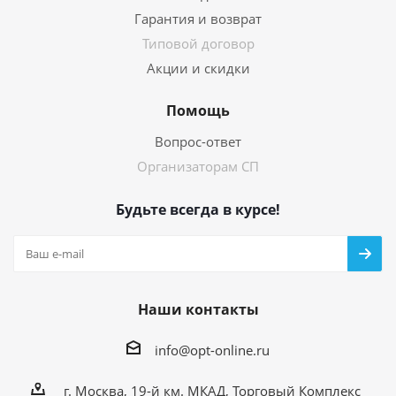
Гарантия и возврат
Типовой договор
Акции и скидки
Помощь
Вопрос-ответ
Организаторам СП
Будьте всегда в курсе!
Наши контакты
info@opt-online.ru
г. Москва, 19-й км. МКАД, Торговый Комплекс