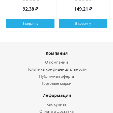
92.38
₽
149.21
₽
В корзину
В корзину
Компания
О компании
Политика конфиденциальности
Публичная оферта
Торговые марки
Информация
Как купить
Оплата и доставка