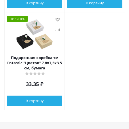
В корзину
В корзину
НОВИНКА
Подарочная коробка тм
Fntastic "Цветок" 7,8x7,5x3,5
см, бумага
33.35
₽
В корзину