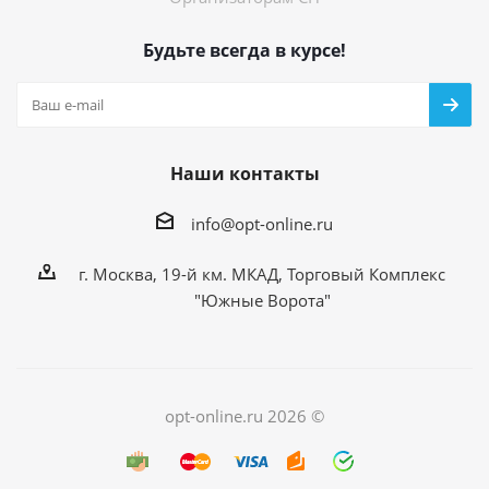
Будьте всегда в курсе!
Наши контакты
info@opt-online.ru
г. Москва, 19-й км. МКАД, Торговый Комплекс
"Южные Ворота"
opt-online.ru 2026 ©