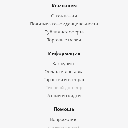
Компания
О компании
Политика конфиденциальности
Публичная оферта
Торговые марки
Информация
Как купить
Оплата и доставка
Гарантия и возврат
Типовой договор
Акции и скидки
Помощь
Вопрос-ответ
Организаторам СП