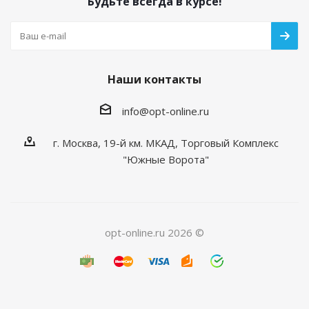
Будьте всегда в курсе!
Наши контакты
info@opt-online.ru
г. Москва, 19-й км. МКАД, Торговый Комплекс
"Южные Ворота"
opt-online.ru 2026 ©