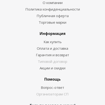
О компании
Политика конфиденциальности
Публичная оферта
Торговые марки
Информация
Как купить
Оплата и доставка
Гарантия и возврат
Типовой договор
Акции и скидки
Помощь
Вопрос-ответ
Организаторам СП