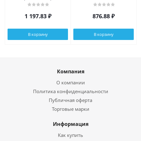
d14см, хром
40х22х57 см
1 197.83
₽
876.88
₽
В корзину
В корзину
Компания
О компании
Политика конфиденциальности
Публичная оферта
Торговые марки
Информация
Как купить