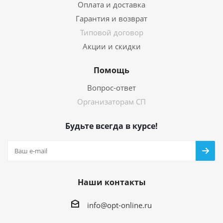
Оплата и доставка
Гарантия и возврат
Типовой договор
Акции и скидки
Помощь
Вопрос-ответ
Организаторам СП
Будьте всегда в курсе!
Наши контакты
info@opt-online.ru