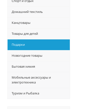
Спорт и отдых
Домашний текстиль
Канцтовары
Товары для детей
Подарки
Новогодние товары
Бытовая химия
Мобильные аксессуары и
электротехника
Туризм и Рыбалка