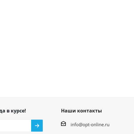
да в курсе!
Наши контакты
info@opt-online.ru