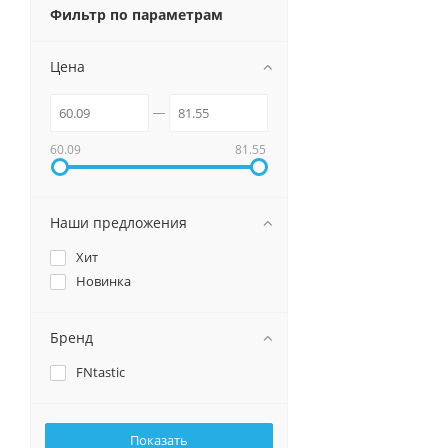
Фильтр по параметрам
Цена
60.09
81.55
Наши предложения
Хит
Новинка
Бренд
FNtastic