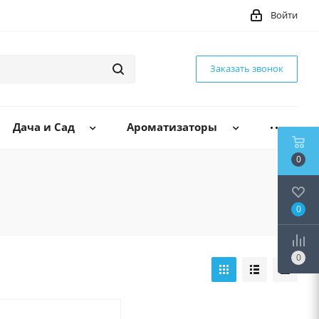
Войти
Заказать звонок
Дача и Сад
Ароматизаторы
0
0
0