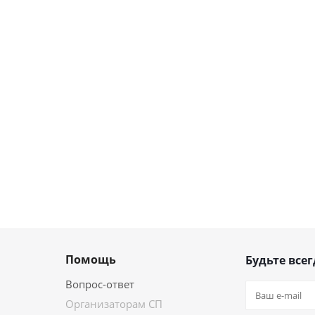
Помощь
Будьте всег
Вопрос-ответ
Организаторам СП