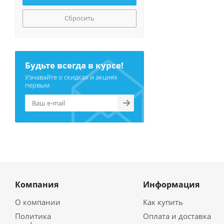
Сбросить
Будьте всегда в курсе!
Узнавайте о скидках и акциях
первым
Компания
Информация
О компании
Как купить
Политика
Оплата и доставка