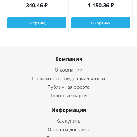
340.46
₽
1 150.36
₽
В корзину
В корзину
Компания
О компании
Политика конфиденциальности
Публичная оферта
Торговые марки
Информация
Как купить
Оплата и доставка