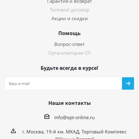
Гарантия и возврат
Типовой договор
Акции и скидки
Помощь
Вопрос-ответ
Организаторам СП
Будьте всегда в курсе!
Наши контакты
info@opt-online.ru
г. Москва, 19-й км. МКАД, Торговый Комплекс
"Южные Ворота"