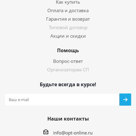
Как купить
Оплата и доставка
Гарантия и возврат
Типовой договор
Акции и скидки
Помощь
Вопрос-ответ
Организаторам СП
Будьте всегда в курсе!
Наши контакты
info@opt-online.ru