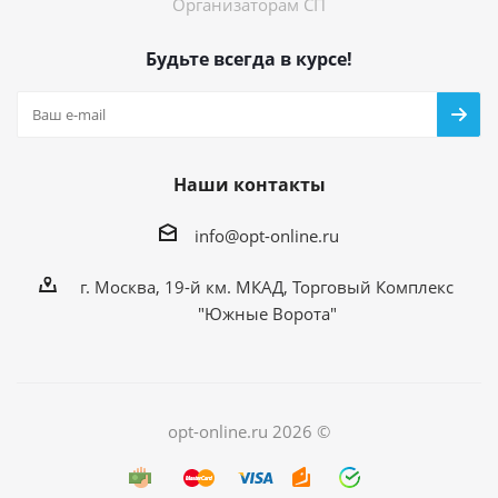
Организаторам СП
Будьте всегда в курсе!
Наши контакты
info@opt-online.ru
г. Москва, 19-й км. МКАД, Торговый Комплекс
"Южные Ворота"
opt-online.ru 2026 ©