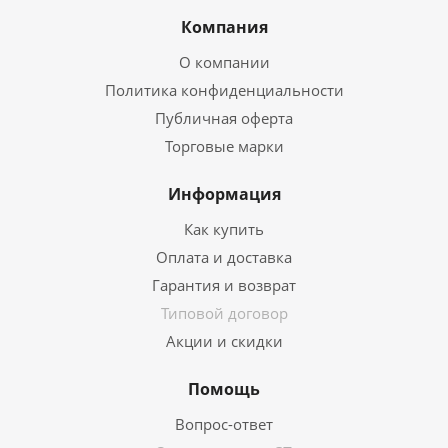
Компания
О компании
Политика конфиденциальности
Публичная оферта
Торговые марки
Информация
Как купить
Оплата и доставка
Гарантия и возврат
Типовой договор
Акции и скидки
Помощь
Вопрос-ответ