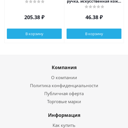
ручка, искусственная кожа,
пластик, 3 вида
205.38
₽
46.38
₽
В корзину
В корзину
Компания
О компании
Политика конфиденциальности
Публичная оферта
Торговые марки
Информация
Как купить