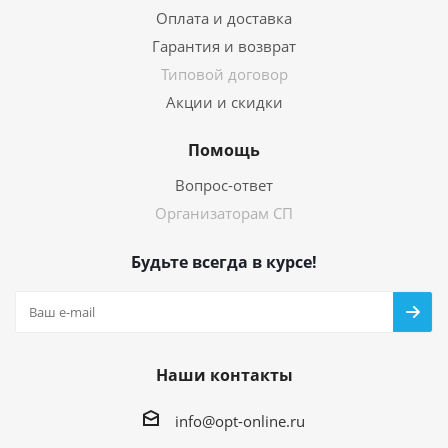
Оплата и доставка
Гарантия и возврат
Типовой договор
Акции и скидки
Помощь
Вопрос-ответ
Организаторам СП
Будьте всегда в курсе!
Наши контакты
info@opt-online.ru