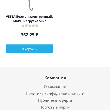
VETTA Безмен электронный,
макс. нагрузка 50кг
362.25
₽
В корзину
Компания
О компании
Политика конфиденциальности
Публичная оферта
Торговые марки