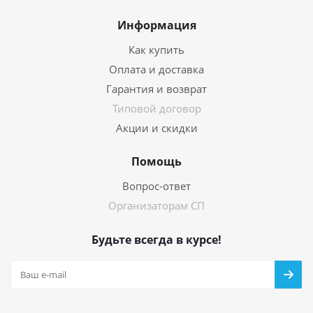
Информация
Как купить
Оплата и доставка
Гарантия и возврат
Типовой договор
Акции и скидки
Помощь
Вопрос-ответ
Организаторам СП
Будьте всегда в курсе!