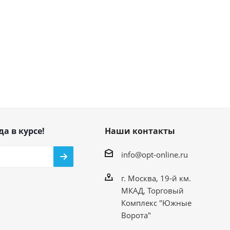
да в курсе!
Наши контакты
info@opt-online.ru
г. Москва, 19-й км.
МКАД, Торговый
Комплекс "Южные
Ворота"