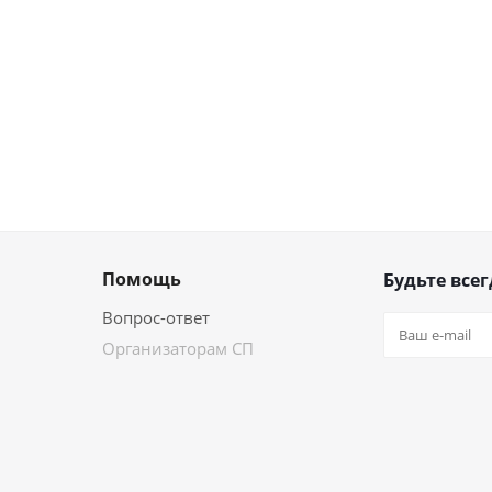
Помощь
Будьте всег
Вопрос-ответ
Организаторам СП