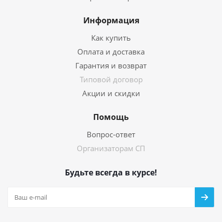
Информация
Как купить
Оплата и доставка
Гарантия и возврат
Типовой договор
Акции и скидки
Помощь
Вопрос-ответ
Организаторам СП
Будьте всегда в курсе!