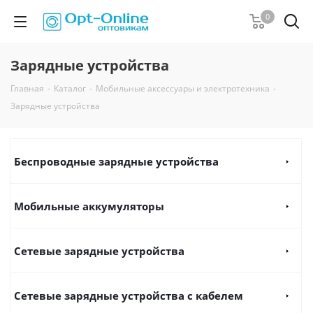
0
Зарядные устройства
Главная
-
Каталог
-
Мобильные аксессуары и электротехника
-
Зарядные устройства
Беспроводные зарядные устройства
Мобильные аккумуляторы
Сетевые зарядные устройства
Сетевые зарядные устройства с кабелем