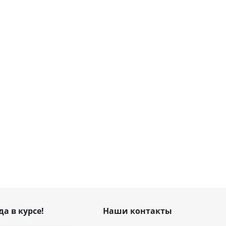
да в курсе!
Наши контакты