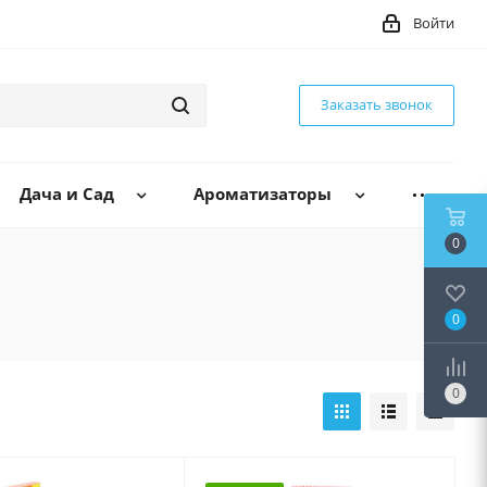
Войти
Заказать звонок
Дача и Сад
Ароматизаторы
0
0
0